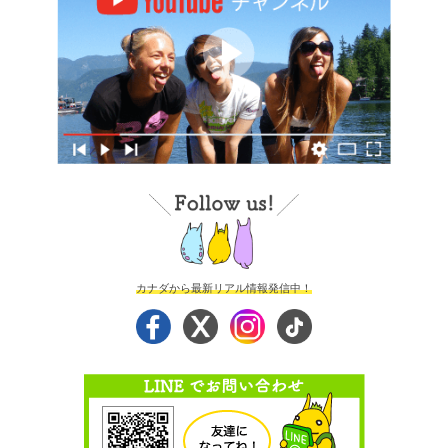
カナダから最新リアル情報発信中！