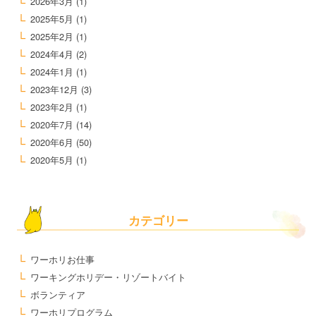
2026年3月
(1)
2025年5月
(1)
2025年2月
(1)
2024年4月
(2)
2024年1月
(1)
2023年12月
(3)
2023年2月
(1)
2020年7月
(14)
2020年6月
(50)
2020年5月
(1)
カテゴリー
ワーホリお仕事
ワーキングホリデー・リゾートバイト
ボランティア
ワーホリプログラム