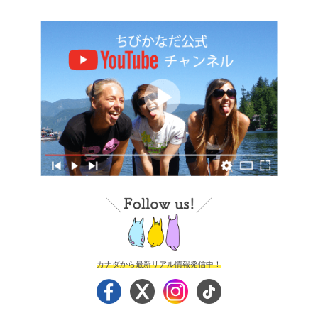
カナダから最新リアル情報発信中！