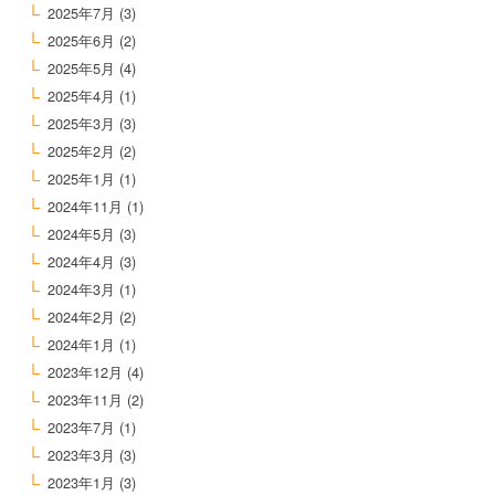
2025年7月
(3)
2025年6月
(2)
2025年5月
(4)
2025年4月
(1)
2025年3月
(3)
2025年2月
(2)
2025年1月
(1)
2024年11月
(1)
2024年5月
(3)
2024年4月
(3)
2024年3月
(1)
2024年2月
(2)
2024年1月
(1)
2023年12月
(4)
2023年11月
(2)
2023年7月
(1)
2023年3月
(3)
2023年1月
(3)