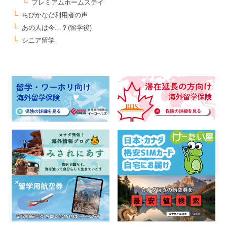
プレミアムホームステイ
ちびかなだ利用者の声
あの人は今…？(留学後)
シニア留学