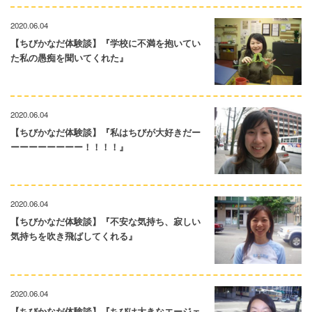
2020.06.04
【ちびかなだ体験談】『学校に不満を抱いてい
た私の愚痴を聞いてくれた』
2020.06.04
【ちびかなだ体験談】『私はちびが大好きだー
ーーーーーーーー！！！！』
2020.06.04
【ちびかなだ体験談】『不安な気持ち、寂しい
気持ちを吹き飛ばしてくれる』
2020.06.04
【ちびかなだ体験談】『ちびは大きなエージェ