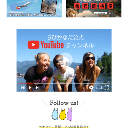
カナダから最新リアル情報発信中！