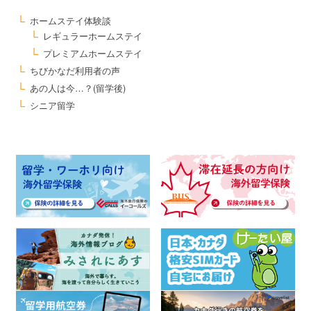
ホームステイ体験談
レギュラーホームステイ
プレミアムホームステイ
ちびかなだ利用者の声
あの人は今…？(留学後)
シニア留学