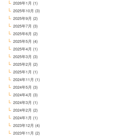
2026年1月
(1)
2025年10月
(3)
2025年9月
(2)
2025年7月
(3)
2025年6月
(2)
2025年5月
(4)
2025年4月
(1)
2025年3月
(3)
2025年2月
(2)
2025年1月
(1)
2024年11月
(1)
2024年5月
(3)
2024年4月
(3)
2024年3月
(1)
2024年2月
(2)
2024年1月
(1)
2023年12月
(4)
2023年11月
(2)