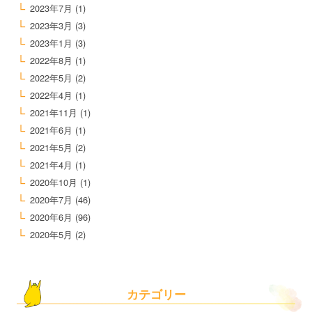
2023年7月
(1)
2023年3月
(3)
2023年1月
(3)
2022年8月
(1)
2022年5月
(2)
2022年4月
(1)
2021年11月
(1)
2021年6月
(1)
2021年5月
(2)
2021年4月
(1)
2020年10月
(1)
2020年7月
(46)
2020年6月
(96)
2020年5月
(2)
カテゴリー