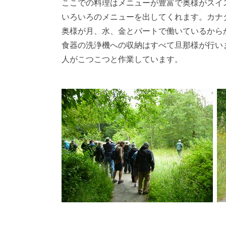
ここでの料理はメニューが豊富で奥様がスイ
いろいろのメニューを出してくれます。カナ
奥様が月、水、金とパートで働いているから
食器の洗浄機への収納はすべて旦那様が行い
人がこつこつと作業しています。