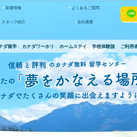
新着情報
よくあるご質問
スタッフ紹介
会社概要
ナダ留学
カナダワーホリ
ホームステイ
学校体験談
ご利用