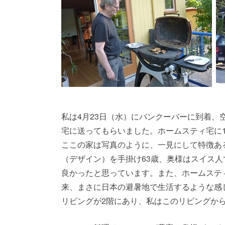
私は4月23日（水）にバンクーバーに到着
宅に送ってもらいました。ホームスティ宅に1
ここの家は写真のように、一見にして特徴あ
（デザイン）を手掛け63歳、奥様はスイス人
良かったと思っています。また、ホームスティ
来、まさに日本の避暑地で生活するような感
リビングが2階にあり、私はこのリビングか