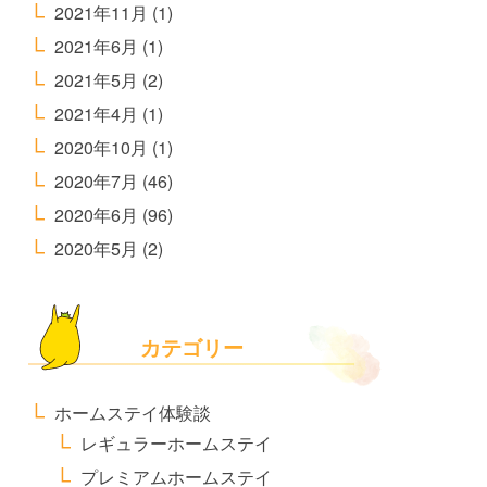
2021年11月
(1)
2021年6月
(1)
2021年5月
(2)
2021年4月
(1)
2020年10月
(1)
2020年7月
(46)
2020年6月
(96)
2020年5月
(2)
カテゴリー
ホームステイ体験談
レギュラーホームステイ
プレミアムホームステイ