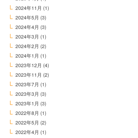
2024年11月
(1)
2024年5月
(3)
2024年4月
(3)
2024年3月
(1)
2024年2月
(2)
2024年1月
(1)
2023年12月
(4)
2023年11月
(2)
2023年7月
(1)
2023年3月
(3)
2023年1月
(3)
2022年8月
(1)
2022年5月
(2)
2022年4月
(1)