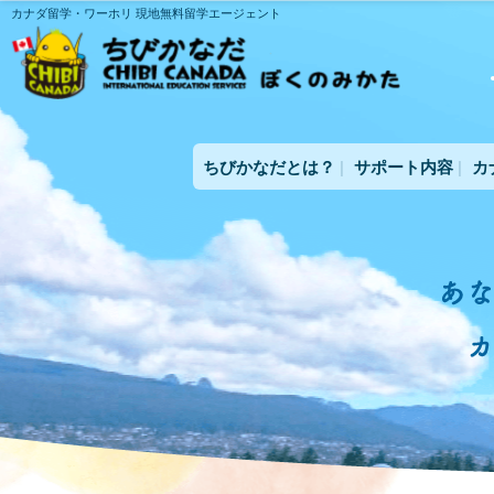
カナダ留学・ワーホリ 現地無料留学エージェント
ちびかなだとは？
サポート内容
カ