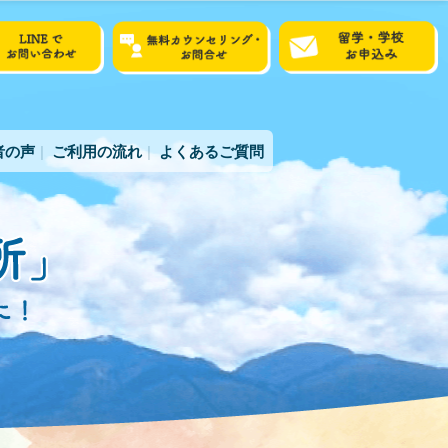
者の声
ご利用の流れ
よくあるご質問