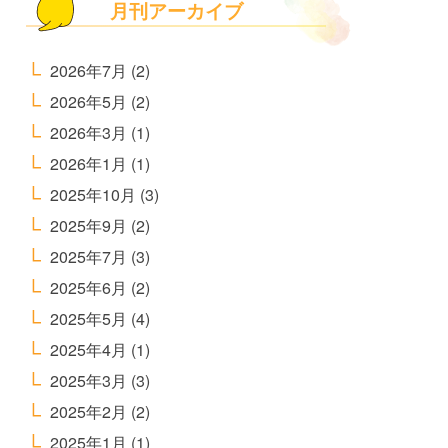
月刊アーカイブ
2026年7月
(2)
2026年5月
(2)
2026年3月
(1)
2026年1月
(1)
2025年10月
(3)
2025年9月
(2)
2025年7月
(3)
2025年6月
(2)
2025年5月
(4)
2025年4月
(1)
2025年3月
(3)
2025年2月
(2)
2025年1月
(1)