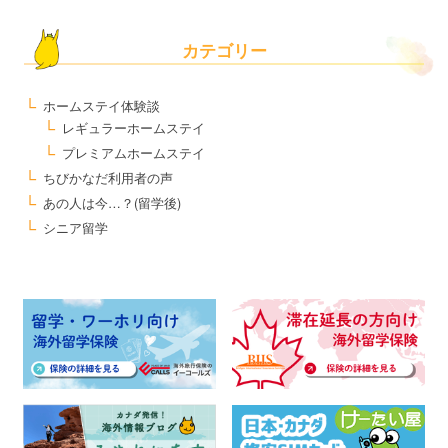
カテゴリー
ホームステイ体験談
レギュラーホームステイ
プレミアムホームステイ
ちびかなだ利用者の声
あの人は今…？(留学後)
シニア留学