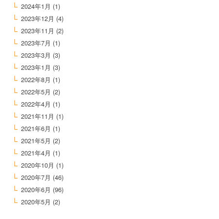
2024年1月
(1)
2023年12月
(4)
2023年11月
(2)
2023年7月
(1)
2023年3月
(3)
2023年1月
(3)
2022年8月
(1)
2022年5月
(2)
2022年4月
(1)
2021年11月
(1)
2021年6月
(1)
2021年5月
(2)
2021年4月
(1)
2020年10月
(1)
2020年7月
(46)
2020年6月
(96)
2020年5月
(2)