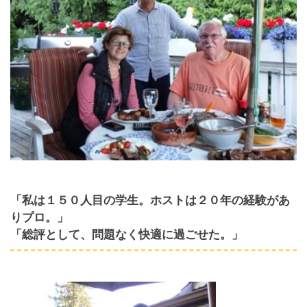
「私は１５０人目の学生。ホストは２０年の経験があ
りプロ。」
「総評として、問題なく快適に過ごせた。」