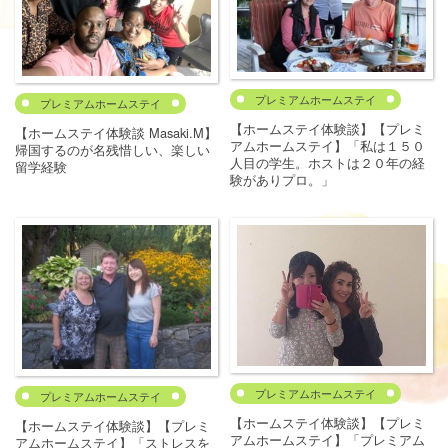
プレミアムホームステイ
プレミアムホームステイ
【ホームステイ体験談】【プレミ
【ホームステイ体験談 Masaki.M】
アムホームステイ】「私は１５０
帰国するのが名残惜しい、楽しい
人目の学生。ホストは２０年の経
留学経験
験がありプロ。」
プレミアムホームステイ
プレミアムホームステイ
【ホームステイ体験談】【プレミ
【ホームステイ体験談】【プレミ
アムホームステイ】「プレミアム
アムホームステイ】「ストレスを