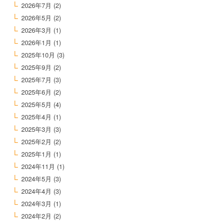
2026年7月
(2)
2026年5月
(2)
2026年3月
(1)
2026年1月
(1)
2025年10月
(3)
2025年9月
(2)
2025年7月
(3)
2025年6月
(2)
2025年5月
(4)
2025年4月
(1)
2025年3月
(3)
2025年2月
(2)
2025年1月
(1)
2024年11月
(1)
2024年5月
(3)
2024年4月
(3)
2024年3月
(1)
2024年2月
(2)