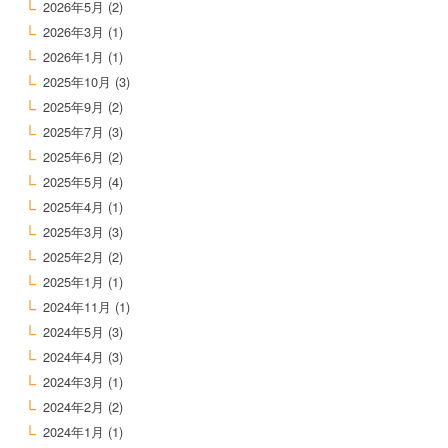
2026年5月
(2)
2026年3月
(1)
2026年1月
(1)
2025年10月
(3)
2025年9月
(2)
2025年7月
(3)
2025年6月
(2)
2025年5月
(4)
2025年4月
(1)
2025年3月
(3)
2025年2月
(2)
2025年1月
(1)
2024年11月
(1)
2024年5月
(3)
2024年4月
(3)
2024年3月
(1)
2024年2月
(2)
2024年1月
(1)