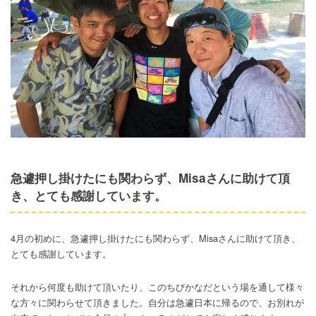
急遽押し掛けたにも関わらず、Misaさんに助けて頂
き、とても感謝しています。
4月の初めに、急遽押し掛けたにも関わらず、Misaさんに助けて頂き、
とても感謝しています。
それから何度も助けて頂いたり、このちびかなだという場を通して様々
な方々に関わらせて頂きました。自分は急遽日本に帰るので、お別れが