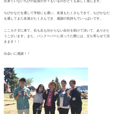
出来ていないちびの会員の方々もいるのがとても寂しく感じます。
ちびかなだを通して学校にも通い、友達もたくさんできて、ちびかなだ
を通してまた友達がたくさんでき、感謝の気持ちでいっぱいです。
ここカナダに来て、右も左も分からない自分を助けて頂いて、ありがと
うございます。また、バンクーバーに戻ってた際には、立ち寄らせて頂
きます！！
出会いに感謝！！