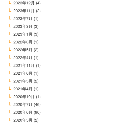
2023年12月
(4)
2023年11月
(2)
2023年7月
(1)
2023年3月
(3)
2023年1月
(3)
2022年8月
(1)
2022年5月
(2)
2022年4月
(1)
2021年11月
(1)
2021年6月
(1)
2021年5月
(2)
2021年4月
(1)
2020年10月
(1)
2020年7月
(46)
2020年6月
(96)
2020年5月
(2)