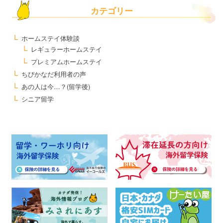
カテゴリー
ホームステイ体験談
レギュラーホームステイ
プレミアムホームステイ
ちびかなだ利用者の声
あの人は今…？(留学後)
シニア留学