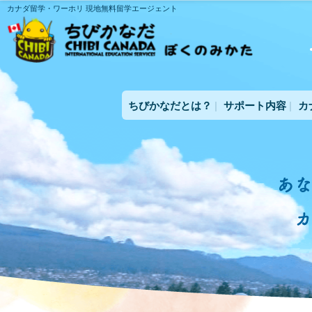
カナダ留学・ワーホリ 現地無料留学エージェント
ちびかなだとは？
サポート内容
カ