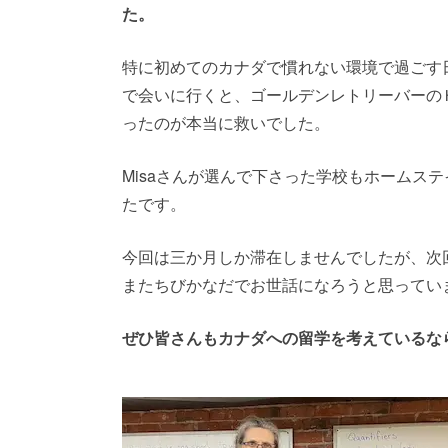
た。
特に初めてのカナダで慣れない環境で過ごす
で会いに行くと、ゴールデンレトリーバーのＨ
ったのが本当に救いでした。
Misaさんが選んで下さった学校もホームス
たです。
今回は三か月しか滞在しませんでしたが、次
またちびかなだでお世話になろうと思ってい
ぜひ皆さんもカナダへの留学を考えているな