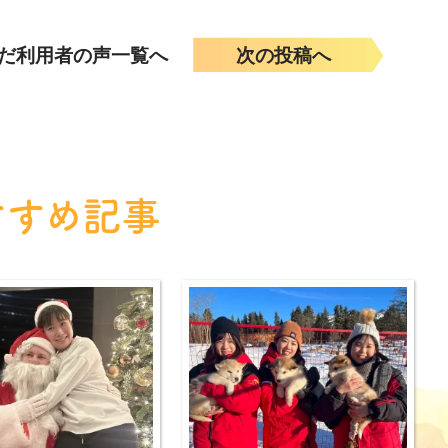
だ利用者の声一覧へ
次の投稿へ
すすめ記事