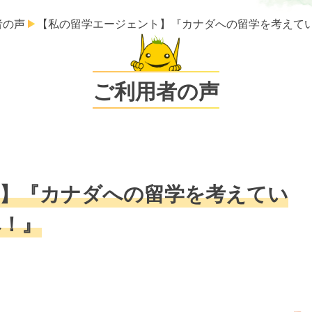
者の声
【私の留学エージェント】『カナダへの留学を考えて
ご利用者の声
】『カナダへの留学を考えてい
へ！』