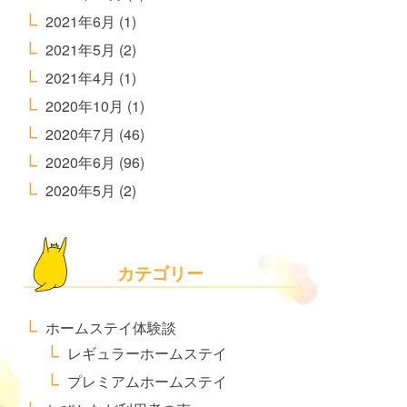
2021年6月
(1)
2021年5月
(2)
2021年4月
(1)
2020年10月
(1)
2020年7月
(46)
2020年6月
(96)
2020年5月
(2)
カテゴリー
ホームステイ体験談
レギュラーホームステイ
プレミアムホームステイ