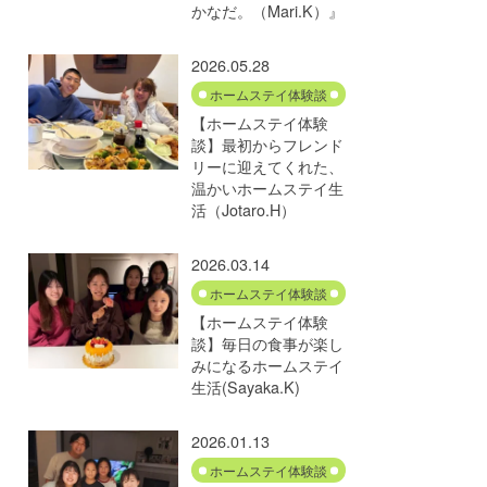
かなだ。（Mari.K）』
2026.05.28
ホームステイ体験談
【ホームステイ体験
談】最初からフレンド
リーに迎えてくれた、
温かいホームステイ生
活（Jotaro.H）
2026.03.14
ホームステイ体験談
【ホームステイ体験
談】毎日の食事が楽し
みになるホームステイ
生活(Sayaka.K)
2026.01.13
ホームステイ体験談