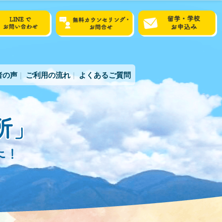
者の声
ご利用の流れ
よくあるご質問