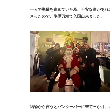
一人で準備を進めていた為、不安な事があれ
さったので、準備万端で入国出来ました。
結論から言うとバンクーバーに来て三か月、