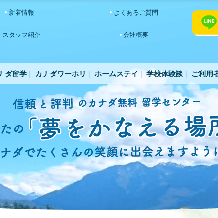
新着情報
よくあるご質問
スタッフ紹介
会社概要
ナダ留学
カナダワーホリ
ホームステイ
学校体験談
ご利用