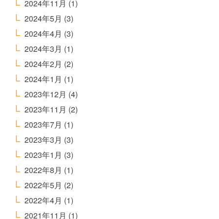
2024年11月
(1)
2024年5月
(3)
2024年4月
(3)
2024年3月
(1)
2024年2月
(2)
2024年1月
(1)
2023年12月
(4)
2023年11月
(2)
2023年7月
(1)
2023年3月
(3)
2023年1月
(3)
2022年8月
(1)
2022年5月
(2)
2022年4月
(1)
2021年11月
(1)