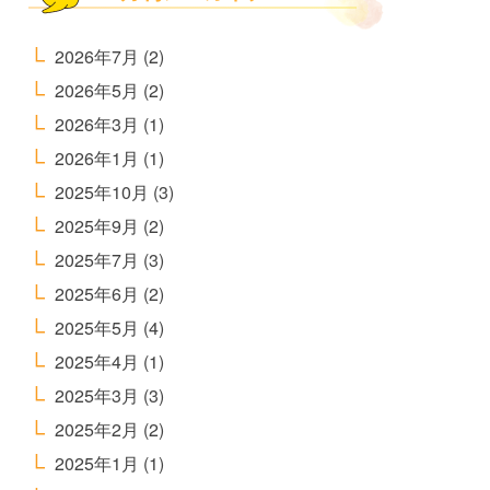
2026年7月
(2)
2026年5月
(2)
2026年3月
(1)
2026年1月
(1)
2025年10月
(3)
2025年9月
(2)
2025年7月
(3)
2025年6月
(2)
2025年5月
(4)
2025年4月
(1)
2025年3月
(3)
2025年2月
(2)
2025年1月
(1)