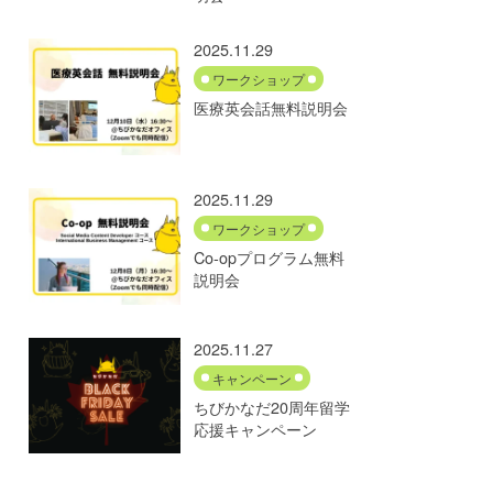
2025.11.29
ワークショップ
医療英会話無料説明会
2025.11.29
ワークショップ
Co-opプログラム無料
説明会
2025.11.27
キャンペーン
ちびかなだ20周年留学
応援キャンペーン