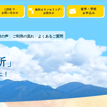
者の声
ご利用の流れ
よくあるご質問