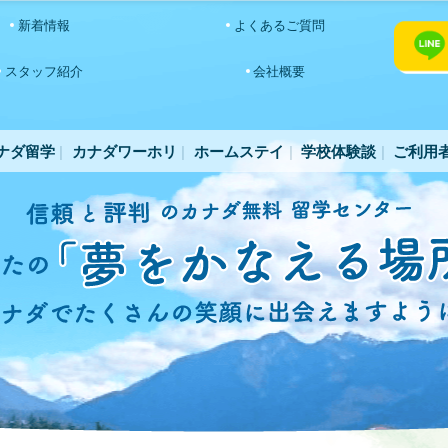
新着情報
よくあるご質問
スタッフ紹介
会社概要
ナダ留学
カナダワーホリ
ホームステイ
学校体験談
ご利用