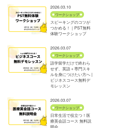
2026.03.10
ワークショップ
スピーキングのコツが
つかめる！｜PST無料
体験ワークショップ
2026.03.07
ワークショップ
語学留学だけで終わら
せず、英語＋専門スキ
ルを身につけたい方へ |
ビジネスコース無料デ
モレッスン
2026.03.07
ワークショップ
日常生活で役立つ！医
療英会話コース 無料説
明会