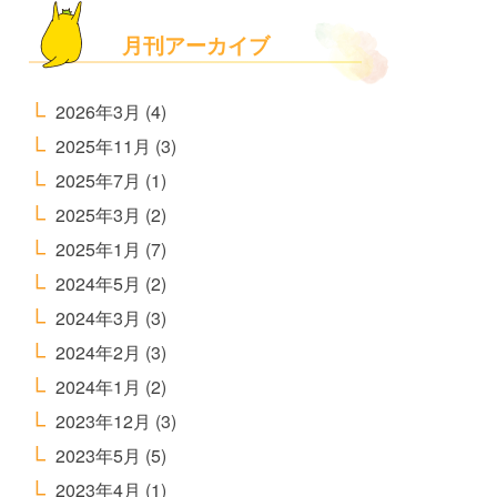
月刊アーカイブ
2026年3月
(4)
2025年11月
(3)
2025年7月
(1)
2025年3月
(2)
2025年1月
(7)
2024年5月
(2)
2024年3月
(3)
2024年2月
(3)
2024年1月
(2)
2023年12月
(3)
2023年5月
(5)
2023年4月
(1)