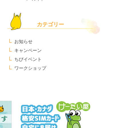
カテゴリー
お知らせ
キャンペーン
ちびイベント
ワークショップ