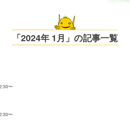
「2024年 1月」の記事一覧
:30〜
:30〜