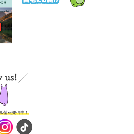
ル情報発信中！