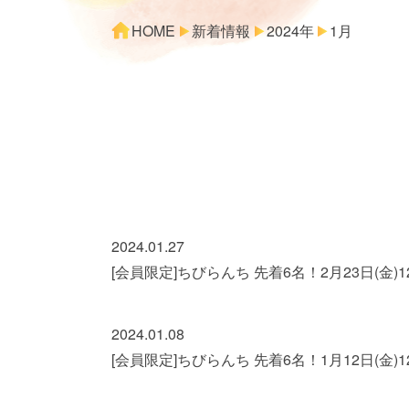
HOME
新着情報
2024年
1月
2024.01.27
[会員限定]ちびらんち 先着6名！2月23日(金)12
2024.01.08
[会員限定]ちびらんち 先着6名！1月12日(金)12