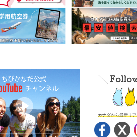
カナダから最新リア