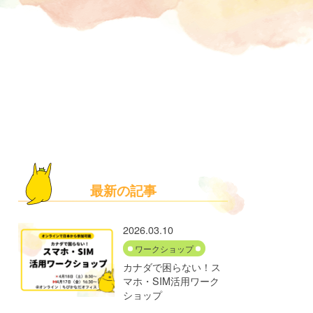
最新の記事
2026.03.10
ワークショップ
カナダで困らない！ス
マホ・SIM活用ワーク
ショップ