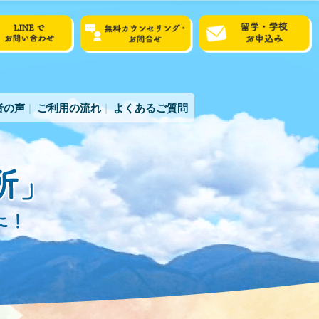
者の声
ご利用の流れ
よくあるご質問