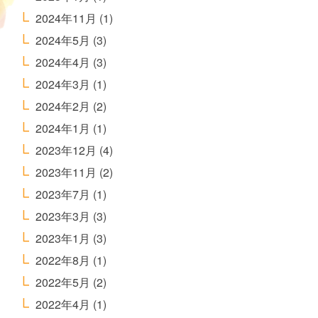
2024年11月
(1)
2024年5月
(3)
2024年4月
(3)
2024年3月
(1)
2024年2月
(2)
2024年1月
(1)
2023年12月
(4)
2023年11月
(2)
2023年7月
(1)
2023年3月
(3)
2023年1月
(3)
2022年8月
(1)
2022年5月
(2)
2022年4月
(1)