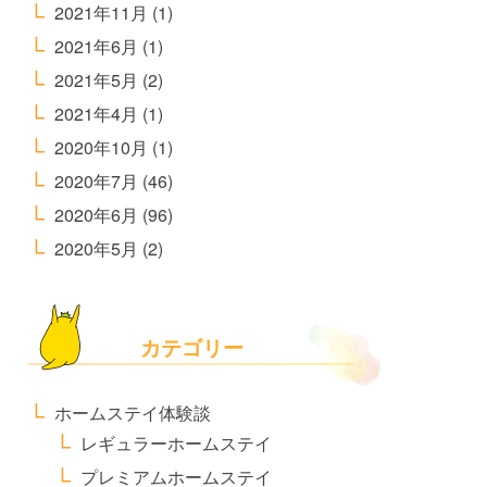
2021年11月
(1)
2021年6月
(1)
2021年5月
(2)
2021年4月
(1)
2020年10月
(1)
2020年7月
(46)
2020年6月
(96)
2020年5月
(2)
カテゴリー
ホームステイ体験談
レギュラーホームステイ
プレミアムホームステイ