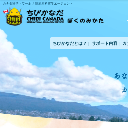
カナダ留学・ワーホリ 現地無料留学エージェント
ちびかなだとは？
サポート内容
カ