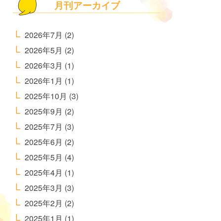
月刊アーカイブ
2026年7月
(2)
2026年5月
(2)
2026年3月
(1)
2026年1月
(1)
2025年10月
(3)
2025年9月
(2)
2025年7月
(3)
2025年6月
(2)
2025年5月
(4)
2025年4月
(1)
2025年3月
(3)
2025年2月
(2)
2025年1月
(1)