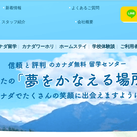
新着情報
よくあるご質問
スタッフ紹介
会社概要
ナダ留学
カナダワーホリ
ホームステイ
学校体験談
ご利用