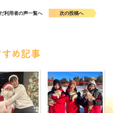
だ利用者の声一覧へ
次の投稿へ
すすめ記事