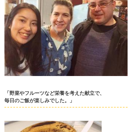
「野菜やフルーツなど栄養を考えた献立で、
毎日のご飯が楽しみでした。」