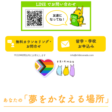
平日24時間以内にお答えします
info@chibicanada.com