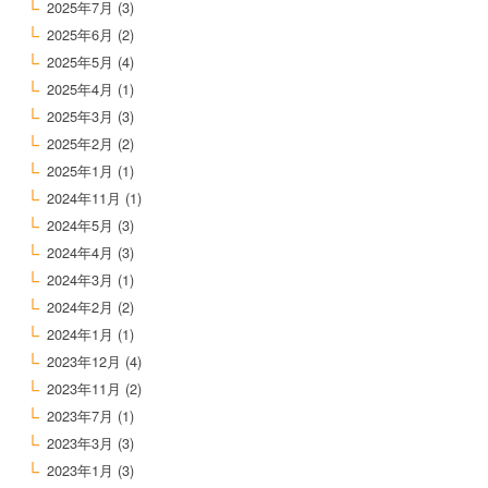
2025年7月
(3)
2025年6月
(2)
2025年5月
(4)
2025年4月
(1)
2025年3月
(3)
2025年2月
(2)
2025年1月
(1)
2024年11月
(1)
2024年5月
(3)
2024年4月
(3)
2024年3月
(1)
2024年2月
(2)
2024年1月
(1)
2023年12月
(4)
2023年11月
(2)
2023年7月
(1)
2023年3月
(3)
2023年1月
(3)