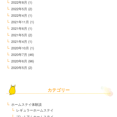
2022年8月
(1)
2022年5月
(2)
2022年4月
(1)
2021年11月
(1)
2021年6月
(1)
2021年5月
(2)
2021年4月
(1)
2020年10月
(1)
2020年7月
(46)
2020年6月
(96)
2020年5月
(2)
カテゴリー
ホームステイ体験談
レギュラーホームステイ
プレミアムホームステイ