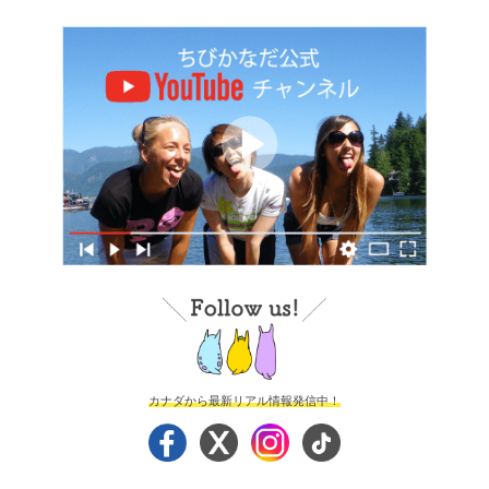
カナダから最新リアル情報発信中！