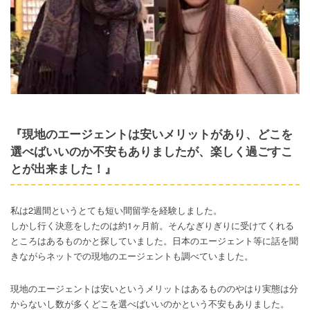
『現地のエージェントは安いメリットがあり、どこを
選べばいいのか不安もありましたが、楽しく過ごすこ
とが出来ました！』
私は2週間というとても短い間留学を経験しました。
しかし行く決意をしたのは約1ヶ月前。そんなぎりぎりに受けてくれる
ところはあるものかと探していました。日本のエージェント等に話を聞
きながらネットでの現地のエージェントも調べていました。
現地のエージェントは安いというメリットはあるもののやはり実態は分
からないし数が多くどこを選べばいいのかという不安もありました。