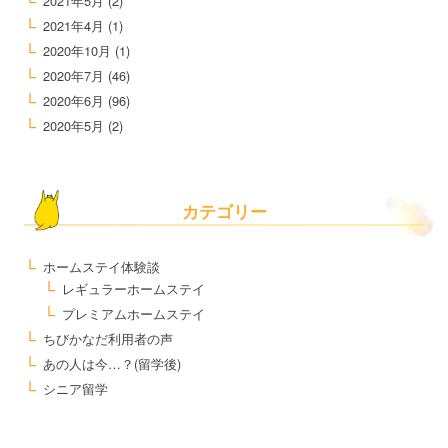
2021年5月
(2)
2021年4月
(1)
2020年10月
(1)
2020年7月
(46)
2020年6月
(96)
2020年5月
(2)
カテゴリー
ホームステイ体験談
レギュラーホームステイ
プレミアムホームステイ
ちびかなだ利用者の声
あの人は今…？(留学後)
シニア留学