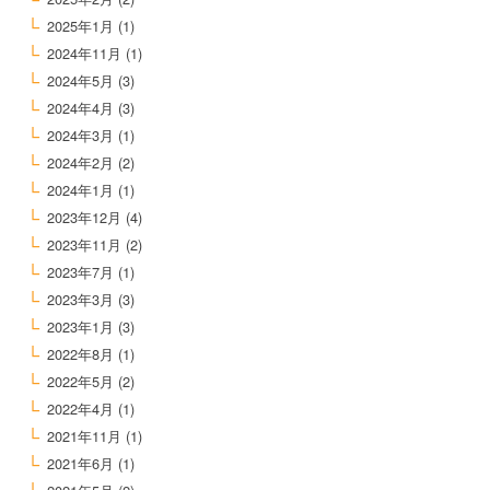
2025年1月
(1)
2024年11月
(1)
2024年5月
(3)
2024年4月
(3)
2024年3月
(1)
2024年2月
(2)
2024年1月
(1)
2023年12月
(4)
2023年11月
(2)
2023年7月
(1)
2023年3月
(3)
2023年1月
(3)
2022年8月
(1)
2022年5月
(2)
2022年4月
(1)
2021年11月
(1)
2021年6月
(1)