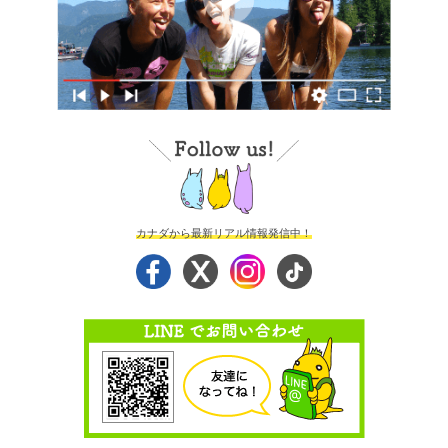
カナダから最新リアル情報発信中！