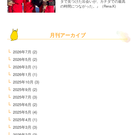
タで見つけた出会いが、カナダでの最高
の時間につながった。』（Rena.K)
月刊アーカイブ
2026年7月
(2)
2026年5月
(2)
2026年3月
(1)
2026年1月
(1)
2025年10月
(3)
2025年9月
(2)
2025年7月
(3)
2025年6月
(2)
2025年5月
(4)
2025年4月
(1)
2025年3月
(3)
2025年2月
(2)