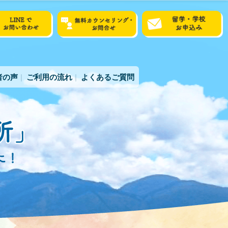
者の声
ご利用の流れ
よくあるご質問