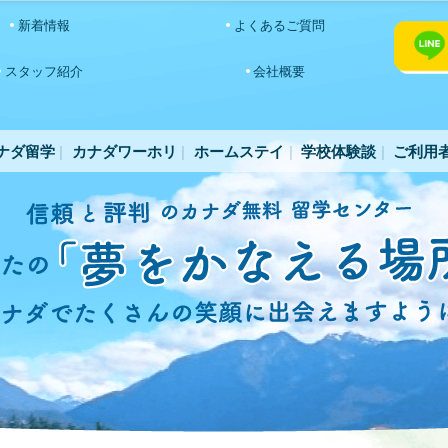
新着情報
よくあるご質問
スタッフ紹介
会社概要
ナダ留学
カナダワーホリ
ホームステイ
学校体験談
ご利用