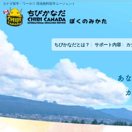
カナダ留学・ワーホリ 現地無料留学エージェント
ちびかなだとは？
サポート内容
カ