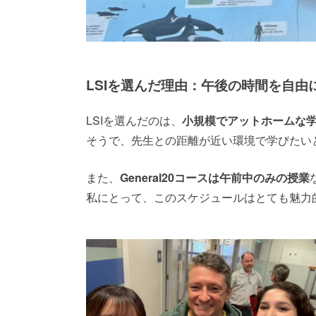
LSIを選んだ理由：午後の時間を自由
LSIを選んだのは、
小規模でアットホームな
そうで、先生との距離が近い環境で学びたい
また、
General20コースは午前中のみの授業
私にとって、このスケジュールはとても魅力