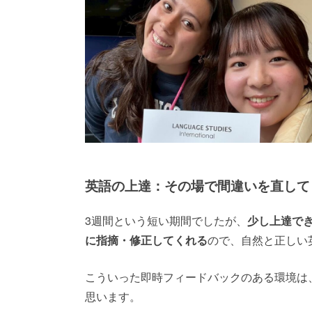
英語の上達：その場で間違いを直して
3週間という短い期間でしたが、
少し上達で
に指摘・修正してくれる
ので、自然と正しい
こういった即時フィードバックのある環境は
思います。