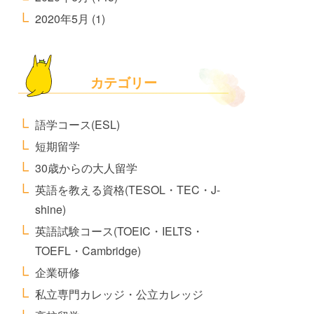
2020年5月
(1)
カテゴリー
語学コース(ESL)
短期留学
30歳からの大人留学
英語を教える資格(TESOL・TEC・J-
shine)
英語試験コース(TOEIC・IELTS・
TOEFL・Cambridge)
企業研修
私立専門カレッジ・公立カレッジ