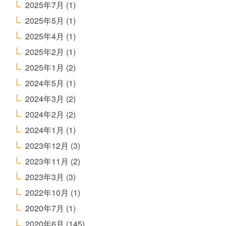
2025年7月
(1)
2025年5月
(1)
2025年4月
(1)
2025年2月
(1)
2025年1月
(2)
2024年5月
(1)
2024年3月
(2)
2024年2月
(2)
2024年1月
(1)
2023年12月
(3)
2023年11月
(2)
2023年3月
(3)
2022年10月
(1)
2020年7月
(1)
2020年6月
(145)