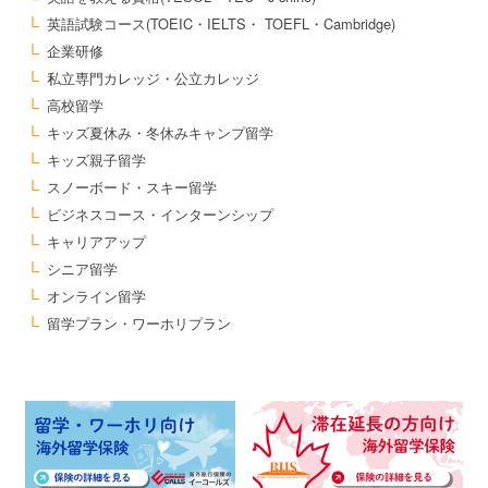
英語試験コース(TOEIC・IELTS・ TOEFL・Cambridge)
企業研修
私立専門カレッジ・公立カレッジ
高校留学
キッズ夏休み・冬休みキャンプ留学
キッズ親子留学
スノーボード・スキー留学
ビジネスコース・インターンシップ
キャリアアップ
シニア留学
オンライン留学
留学プラン・ワーホリプラン