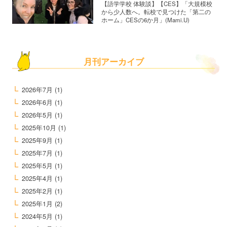
【語学学校 体験談】【CES】「大規模校
から少人数へ。転校で見つけた「第二の
ホーム」CESの6か月」(Mami.U)
月刊アーカイブ
2026年7月
(1)
2026年6月
(1)
2026年5月
(1)
2025年10月
(1)
2025年9月
(1)
2025年7月
(1)
2025年5月
(1)
2025年4月
(1)
2025年2月
(1)
2025年1月
(2)
2024年5月
(1)