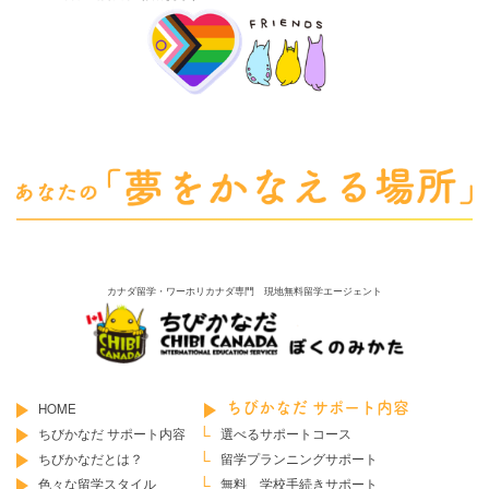
カナダ留学・ワーホリカナダ専門 現地無料留学エージェント
HOME
ちびかなだ サポート内容
ちびかなだ サポート内容
選べるサポートコース
ちびかなだとは？
留学プランニングサポート
色々な留学スタイル
無料 学校手続きサポート