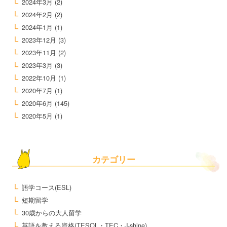
2024年3月
(2)
2024年2月
(2)
2024年1月
(1)
2023年12月
(3)
2023年11月
(2)
2023年3月
(3)
2022年10月
(1)
2020年7月
(1)
2020年6月
(145)
2020年5月
(1)
カテゴリー
語学コース(ESL)
短期留学
30歳からの大人留学
英語を教える資格(TESOL・TEC・J-shine)