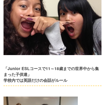
「Junior ESLコースで11～18歳までの世界中から集
まった子供達」
学校内では英語だけの会話がルール