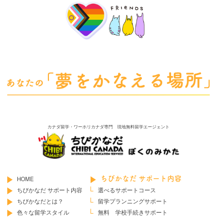
カナダ留学・ワーホリカナダ専門 現地無料留学エージェント
HOME
ちびかなだ サポート内容
ちびかなだ サポート内容
選べるサポートコース
ちびかなだとは？
留学プランニングサポート
色々な留学スタイル
無料 学校手続きサポート