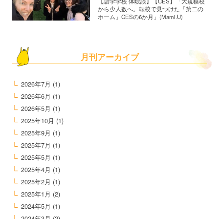
【語学学校 体験談】【CES】「大規模校
から少人数へ。転校で見つけた「第二の
ホーム」CESの6か月」(Mami.U)
月刊アーカイブ
2026年7月
(1)
2026年6月
(1)
2026年5月
(1)
2025年10月
(1)
2025年9月
(1)
2025年7月
(1)
2025年5月
(1)
2025年4月
(1)
2025年2月
(1)
2025年1月
(2)
2024年5月
(1)
2024年3月
(2)