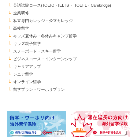
英語試験コース(TOEIC・IELTS・ TOEFL・Cambridge)
企業研修
私立専門カレッジ・公立カレッジ
高校留学
キッズ夏休み・冬休みキャンプ留学
キッズ親子留学
スノーボード・スキー留学
ビジネスコース・インターンシップ
キャリアアップ
シニア留学
オンライン留学
留学プラン・ワーホリプラン