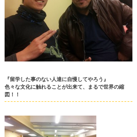
『留学した事のない人達に自慢してやろう』
色々な文化に触れることが出来て、まるで世界の縮
図！！