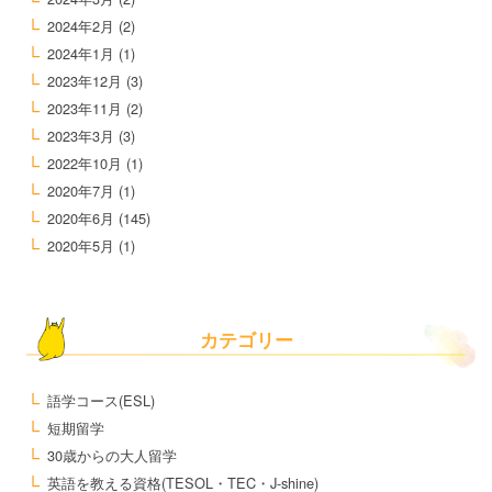
2024年2月
(2)
2024年1月
(1)
2023年12月
(3)
2023年11月
(2)
2023年3月
(3)
2022年10月
(1)
2020年7月
(1)
2020年6月
(145)
2020年5月
(1)
カテゴリー
語学コース(ESL)
短期留学
30歳からの大人留学
英語を教える資格(TESOL・TEC・J-shine)