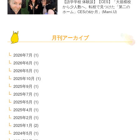
【語学学校 体験談】【CES】「大規模校
から少人数へ。転校で見つけた「第二の
ホーム」CESの6か月」(Mami.U)
月刊アーカイブ
2026年7月
(1)
2026年6月
(1)
2026年5月
(1)
2025年10月
(1)
2025年9月
(1)
2025年7月
(1)
2025年5月
(1)
2025年4月
(1)
2025年2月
(1)
2025年1月
(2)
2024年5月
(1)