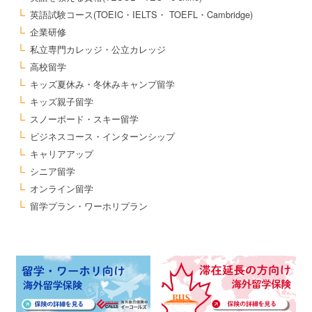
英語試験コース(TOEIC・IELTS・ TOEFL・Cambridge)
企業研修
私立専門カレッジ・公立カレッジ
高校留学
キッズ夏休み・冬休みキャンプ留学
キッズ親子留学
スノーボード・スキー留学
ビジネスコース・インターンシップ
キャリアアップ
シニア留学
オンライン留学
留学プラン・ワーホリプラン