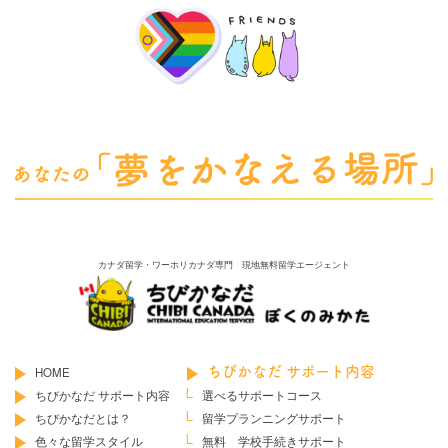
カナダ留学・ワーホリカナダ専門 現地無料留学エージェント
HOME
ちびかなだ サポート内容
ちびかなだ サポート内容
選べるサポートコース
ちびかなだとは？
留学プランニングサポート
色々な留学スタイル
無料 学校手続きサポート