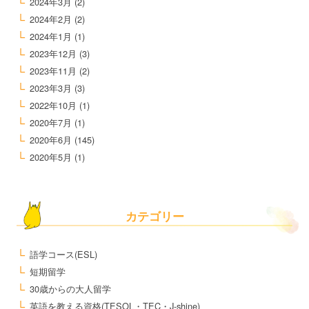
2024年3月
(2)
2024年2月
(2)
2024年1月
(1)
2023年12月
(3)
2023年11月
(2)
2023年3月
(3)
2022年10月
(1)
2020年7月
(1)
2020年6月
(145)
2020年5月
(1)
カテゴリー
語学コース(ESL)
短期留学
30歳からの大人留学
英語を教える資格(TESOL・TEC・J-shine)