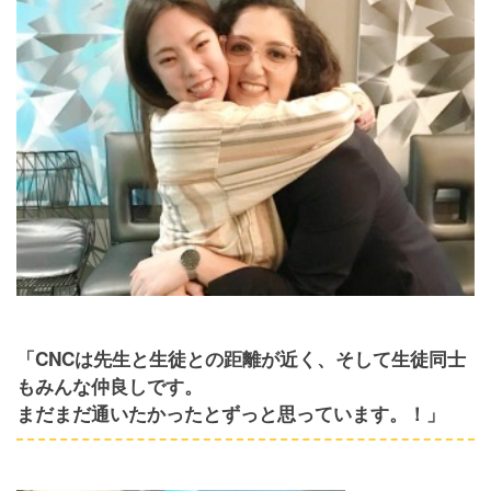
「CNCは先生と生徒との距離が近く、そして生徒同士
もみんな仲良しです。
まだまだ通いたかったとずっと思っています。！」