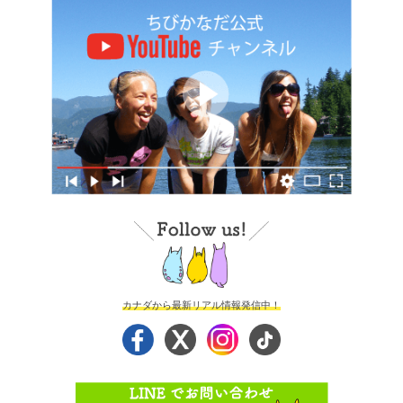
カナダから最新リアル情報発信中！