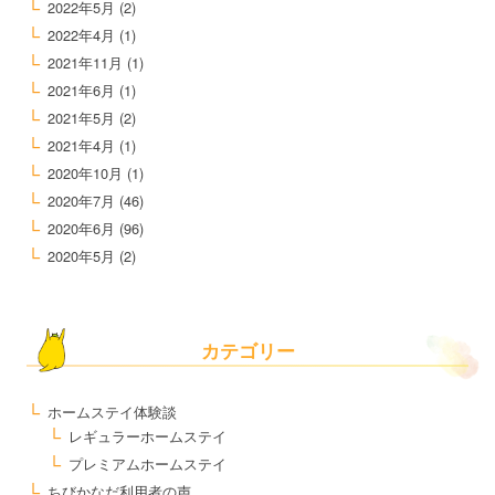
2022年5月
(2)
2022年4月
(1)
2021年11月
(1)
2021年6月
(1)
2021年5月
(2)
2021年4月
(1)
2020年10月
(1)
2020年7月
(46)
2020年6月
(96)
2020年5月
(2)
カテゴリー
ホームステイ体験談
レギュラーホームステイ
プレミアムホームステイ
ちびかなだ利用者の声