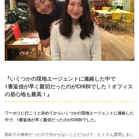
『
いくつかの現地エージェントに連絡した中で
1番返信が早く親切だったのがCHIBIでした！オフィス
の居心地も最高！』
ワーホリに行こうと決めてからいくつかの現地エージェントに連絡した
中で、1番返信が早く親切だったのがCHIBIでした。
初めての海外だったので分からないことだらけで、たくさん質問しまし