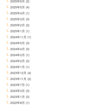
2025年6月
(2)
2025年5月
(4)
2025年4月
(1)
2025年3月
(3)
2025年2月
(2)
2025年1月
(1)
2024年11月
(1)
2024年5月
(3)
2024年4月
(3)
2024年3月
(1)
2024年2月
(2)
2024年1月
(1)
2023年12月
(4)
2023年11月
(2)
2023年7月
(1)
2023年3月
(3)
2023年1月
(3)
2022年8月
(1)