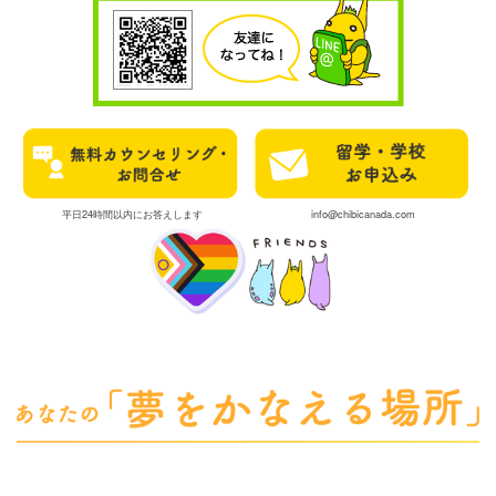
平日24時間以内にお答えします
info@chibicanada.com