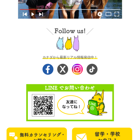
カナダから最新リアル情報発信中！