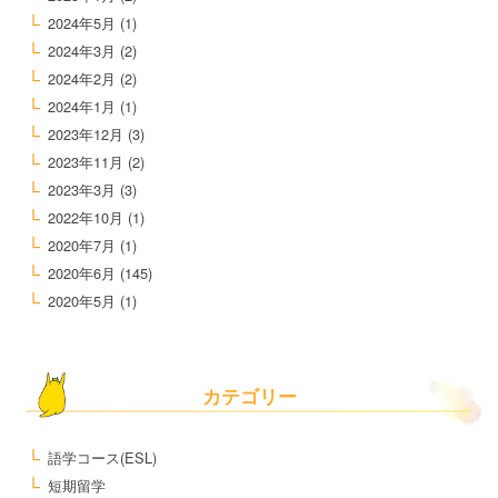
2024年5月
(1)
2024年3月
(2)
2024年2月
(2)
2024年1月
(1)
2023年12月
(3)
2023年11月
(2)
2023年3月
(3)
2022年10月
(1)
2020年7月
(1)
2020年6月
(145)
2020年5月
(1)
カテゴリー
語学コース(ESL)
短期留学