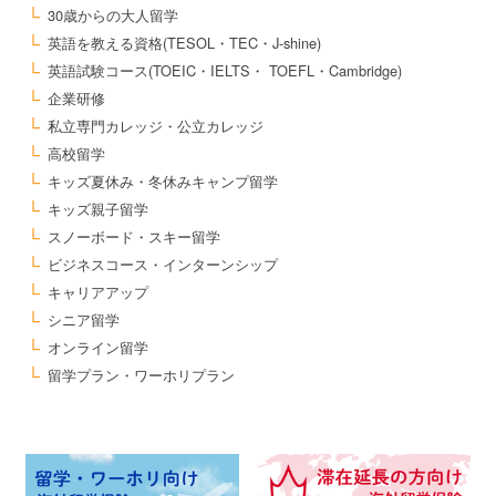
30歳からの大人留学
英語を教える資格(TESOL・TEC・J-shine)
英語試験コース(TOEIC・IELTS・ TOEFL・Cambridge)
企業研修
私立専門カレッジ・公立カレッジ
高校留学
キッズ夏休み・冬休みキャンプ留学
キッズ親子留学
スノーボード・スキー留学
ビジネスコース・インターンシップ
キャリアアップ
シニア留学
オンライン留学
留学プラン・ワーホリプラン