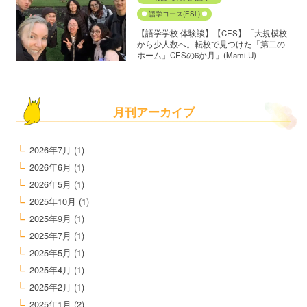
語学コース(ESL)
【語学学校 体験談】【CES】「大規模校
から少人数へ。転校で見つけた「第二の
ホーム」CESの6か月」(Mami.U)
月刊アーカイブ
2026年7月
(1)
2026年6月
(1)
2026年5月
(1)
2025年10月
(1)
2025年9月
(1)
2025年7月
(1)
2025年5月
(1)
2025年4月
(1)
2025年2月
(1)
2025年1月
(2)