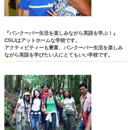
『バンクーバー生活を楽しみながら英語を学ぶ！』
CSLIはアットホームな学校です。
アクティビティーも豊富、バンクーバー生活を楽しみ
ながら英語を学びたい人にとてもいい学校です。