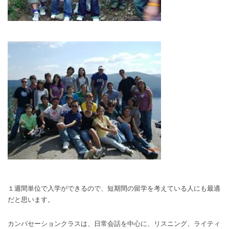
１週間単位で入学ができるので、短期間の留学を考えている人にも最適
だと思います。
カンバセーションクラスは、日常会話を中心に、リスニング、ライティ