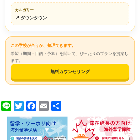
カルガリー
📍 ダウンタウン
この学校が合うか、整理できます。
希望（期間・目的・予算）を聞いて、ぴったりのプランを提案し
ます。
無料カウンセリング
Line
Twitter
Facebook
Email
共
有