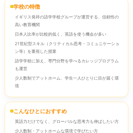
学校の特徴
イギリス発祥の語学学校グループが運営する、信頼性の
高い教育機関
日本人比率が比較的低く、英語を使う機会が多い
21世紀型スキル（クリティカル思考・コミュニケーショ
ン等）を重視した授業
語学学校に加え、専門分野を学べるカレッジプログラム
も運営
少人数制でアットホーム、学生一人ひとりに目が届く環
境
こんなひとにおすすめ
英語力だけでなく、グローバルな思考力も伸ばしたい方
少人数制・アットホームな環境で学びたい方