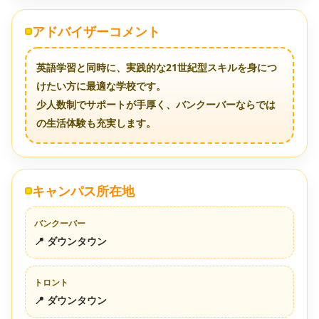
アドバイザーコメント
英語学習と同時に、実践的な21世紀型スキルを身につ
けたい方に最適な学校です。
少人数制でサポートが手厚く、バンクーバーならでは
の生活体験も充実します。
キャンパス所在地
バンクーバー
📍 ダウンタウン
トロント
📍 ダウンタウン