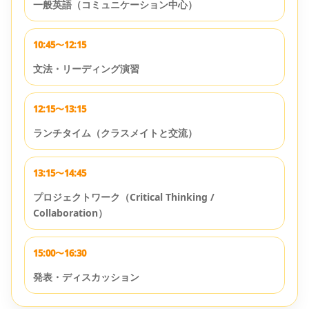
一般英語（コミュニケーション中心）
10:45〜12:15
文法・リーディング演習
12:15〜13:15
ランチタイム（クラスメイトと交流）
13:15〜14:45
プロジェクトワーク（Critical Thinking /
Collaboration）
15:00〜16:30
発表・ディスカッション