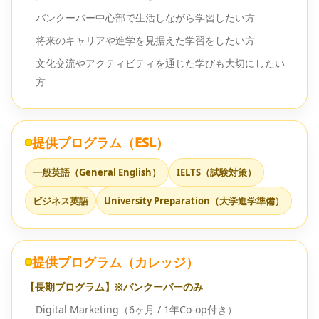
バンクーバー中心部で生活しながら学習したい方
将来のキャリアや進学を見据えた学習をしたい方
文化交流やアクティビティを通じた学びも大切にしたい
方
提供プログラム（ESL）
一般英語（General English）
IELTS（試験対策）
ビジネス英語
University Preparation（大学進学準備）
提供プログラム（カレッジ）
【長期プログラム】※バンクーバーのみ
Digital Marketing（6ヶ月 / 1年Co-op付き）