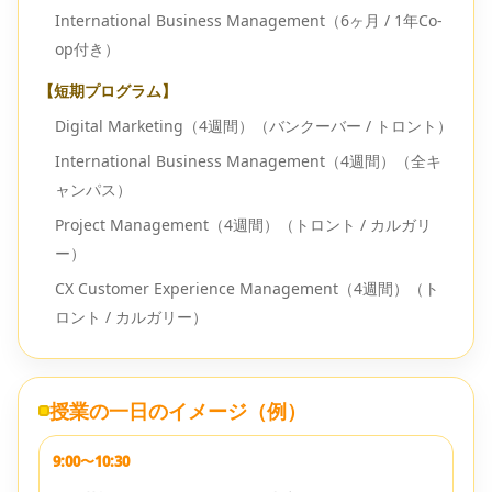
International Business Management（6ヶ月 / 1年Co-
op付き）
【短期プログラム】
Digital Marketing（4週間）（バンクーバー / トロント）
International Business Management（4週間）（全キ
ャンパス）
Project Management（4週間）（トロント / カルガリ
ー）
CX Customer Experience Management（4週間）（ト
ロント / カルガリー）
授業の一日のイメージ（例）
9:00〜10:30